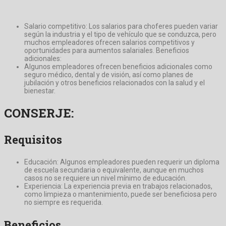
Salario competitivo: Los salarios para choferes pueden variar
según la industria y el tipo de vehículo que se conduzca, pero
muchos empleadores ofrecen salarios competitivos y
oportunidades para aumentos salariales. Beneficios
adicionales:
Algunos empleadores ofrecen beneficios adicionales como
seguro médico, dental y de visión, así como planes de
jubilación y otros beneficios relacionados con la salud y el
bienestar.
CONSERJE:
Requisitos
Educación: Algunos empleadores pueden requerir un diploma
de escuela secundaria o equivalente, aunque en muchos
casos no se requiere un nivel mínimo de educación.
Experiencia: La experiencia previa en trabajos relacionados,
como limpieza o mantenimiento, puede ser beneficiosa pero
no siempre es requerida.
Beneficios