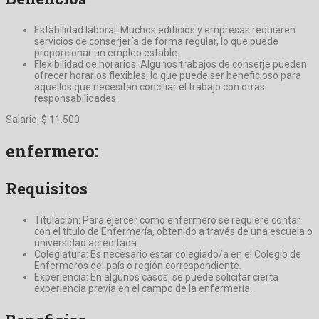
Estabilidad laboral: Muchos edificios y empresas requieren
servicios de conserjería de forma regular, lo que puede
proporcionar un empleo estable.
Flexibilidad de horarios: Algunos trabajos de conserje pueden
ofrecer horarios flexibles, lo que puede ser beneficioso para
aquellos que necesitan conciliar el trabajo con otras
responsabilidades.
Salario: $ 11.500
enfermero:
Requisitos
Titulación: Para ejercer como enfermero se requiere contar
con el título de Enfermería, obtenido a través de una escuela o
universidad acreditada.
Colegiatura: Es necesario estar colegiado/a en el Colegio de
Enfermeros del país o región correspondiente.
Experiencia: En algunos casos, se puede solicitar cierta
experiencia previa en el campo de la enfermería.