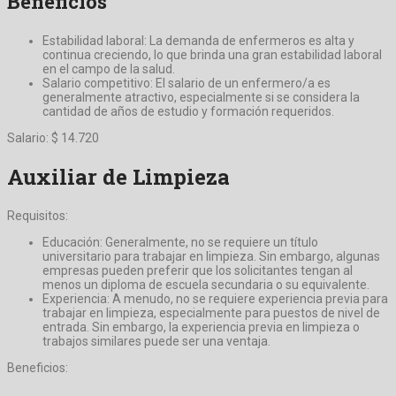
Beneficios
Estabilidad laboral: La demanda de enfermeros es alta y
continua creciendo, lo que brinda una gran estabilidad laboral
en el campo de la salud.
Salario competitivo: El salario de un enfermero/a es
generalmente atractivo, especialmente si se considera la
cantidad de años de estudio y formación requeridos.
Salario: $ 14.720
Auxiliar de Limpieza
Requisitos:
Educación: Generalmente, no se requiere un título
universitario para trabajar en limpieza. Sin embargo, algunas
empresas pueden preferir que los solicitantes tengan al
menos un diploma de escuela secundaria o su equivalente.
Experiencia: A menudo, no se requiere experiencia previa para
trabajar en limpieza, especialmente para puestos de nivel de
entrada. Sin embargo, la experiencia previa en limpieza o
trabajos similares puede ser una ventaja.
Beneficios: