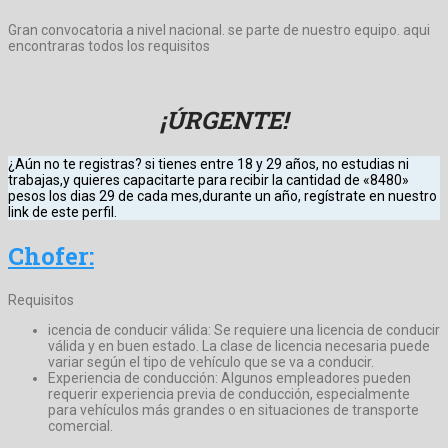
Gran convocatoria a nivel nacional. se parte de nuestro equipo. aqui
encontraras todos los requisitos
¡ÚRGENTE!
¿Aún no te registras? si tienes entre 18 y 29 años, no estudias ni
trabajas,y quieres capacitarte para recibir la cantidad de «8480»
pesos los dias 29 de cada mes,durante un año, regístrate en nuestro
link de este perfil.
Chofer:
Requisitos
icencia de conducir válida: Se requiere una licencia de conducir
válida y en buen estado. La clase de licencia necesaria puede
variar según el tipo de vehículo que se va a conducir.
Experiencia de conducción: Algunos empleadores pueden
requerir experiencia previa de conducción, especialmente
para vehículos más grandes o en situaciones de transporte
comercial.