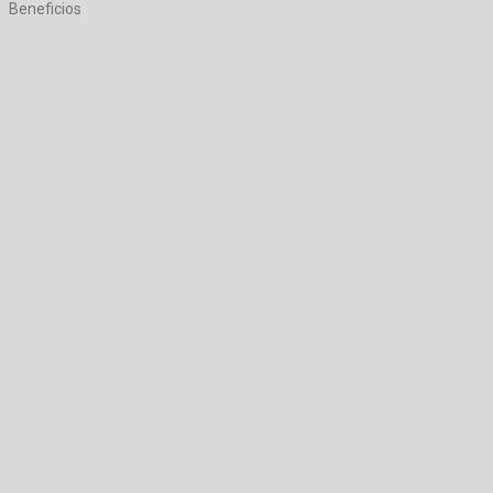
Beneficios