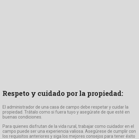
Respeto y cuidado por la propiedad:
El administrador de una casa de campo debe respetar y cuidar la
propiedad. Trátalo como si fuera tuyo y asegúrate de que esté en
buenas condiciones.
Para quienes disfrutan de la vida rural, trabajar como cuidador en el
campo puede ser una experiencia valiosa. Asegúrese de cumplir con
los requisitos anteriores y siga los mejores consejos para tener éxito