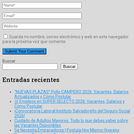
Guarda mi nombre, correo electrónico y web en este navegador
para la próxima vez que comente.
Buscar
Buscar
Entradas recientes
“NUEVAS PLAZAS” Pollo CAMPERO 2026: Vacantes, Salarios
Actualizados y Cómo Postular
🛒 Empleos en SUPER SELECTO 2026: Vacantes, Salarios y
Cómo Postular
¡Convocatoria Laboral Instituto Salvadoreño del Seguro Social
2026!
Cuidado de Adultos Mayores: Todo lo que debes saber sobre
las Vacantes Disponibles
Se Necesita Empacadores | Postula Hoy Mismo (Ingreso