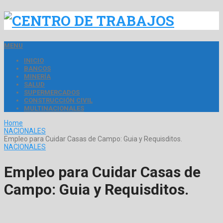
MENU
INICIO
BANCOS
MINERÍA
SALUD
SUPERMERCADOS
CONSTRUCCIÓN CIVIL
MULTINACIONALES
Home
NACIONALES
Empleo para Cuidar Casas de Campo: Guia y Requisditos.
NACIONALES
Empleo para Cuidar Casas de
Campo: Guia y Requisditos.